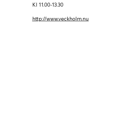
Kl 11.00-13.30
http://www.veckholm.nu