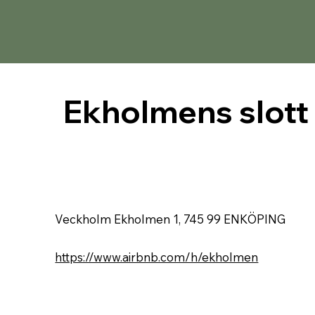
Ekholmens slott
Veckholm Ekholmen 1, 745 99 ENKÖPING
https://www.airbnb.com/h/ekholmen