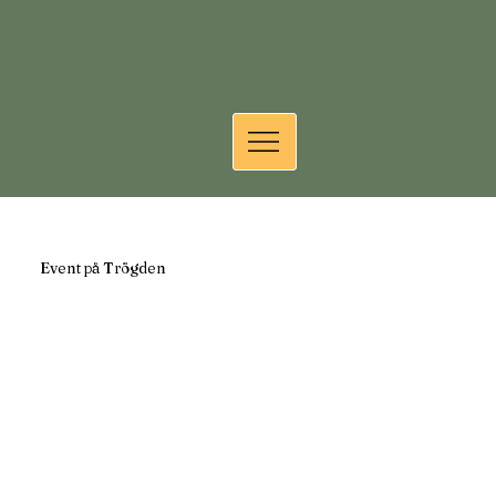
Event på Trögden