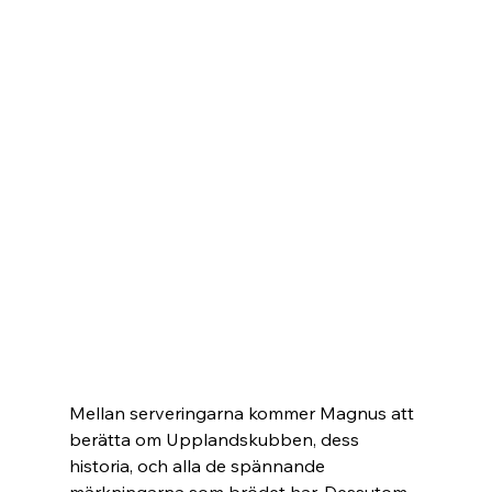
Mellan serveringarna kommer Magnus att 
berätta om Upplandskubben, dess 
historia, och alla de spännande 