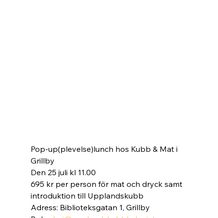
Pop-up(plevelse)lunch hos Kubb & Mat i 
Grillby
Den 25 juli kl 11.00
695 kr per person för mat och dryck samt 
introduktion till Upplandskubb
Adress: Biblioteksgatan 1, Grillby