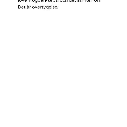
Det är övertygelse.