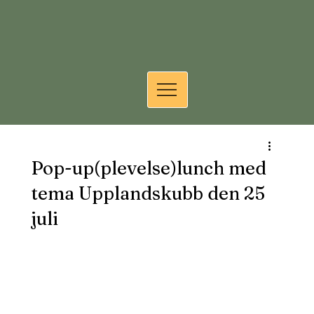
Pop-up(plevelse)lunch med
tema Upplandskubb den 25
juli