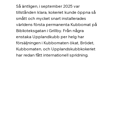
Så äntligen, i september 2025 var 
tillstånden klara, kokeriet kunde öppna så 
smått och mycket snart installerades 
världens första permanenta Kubbomat på 
Biblioteksgatan i Grillby. Från några 
enstaka Upplandkubb per helg har 
försäljningen i Kubbomaten ökat, Brödet, 
Kubbomaten, och Upplandskubbkokeriet 
har redan fått internationell spridning.