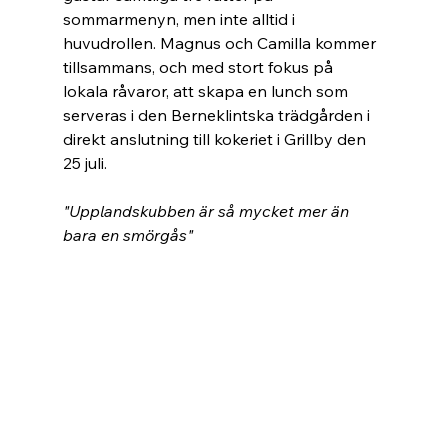
sommarmenyn, men inte alltid i 
huvudrollen. Magnus och Camilla kommer 
tillsammans, och med stort fokus på 
lokala råvaror, att skapa en lunch som 
serveras i den Berneklintska trädgården i 
direkt anslutning till kokeriet i Grillby den 
25 juli.
"Upplandskubben är så mycket mer än 
bara en smörgås"